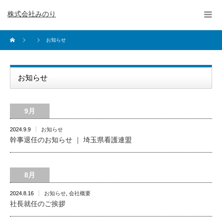
株式会社みのり
お知らせ
お知らせ
9月
2024.9.9
お知らせ
幹事退任のお知らせ ｜ 埼玉県看護連盟
8月
2024.8.16
お知らせ
,
会社概要
社長就任のご挨拶