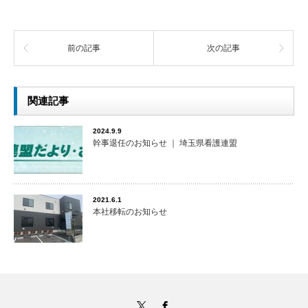
前の記事
次の記事
関連記事
2024.9.9
幹事退任のお知らせ ｜ 埼玉県看護連盟
2021.6.1
本社移転のお知らせ
Twitter
Facebook