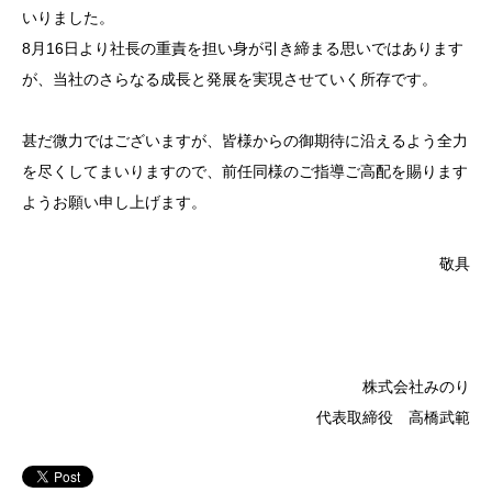
いりました。
8月16日より社長の重責を担い身が引き締まる思いではあります
が、当社のさらなる成長と発展を実現させていく所存です。
甚だ微力ではございますが、皆様からの御期待に沿えるよう全力
を尽くしてまいりますので、前任同様のご指導ご高配を賜ります
ようお願い申し上げます。
敬具
株式会社みのり
代表取締役 高橋武範