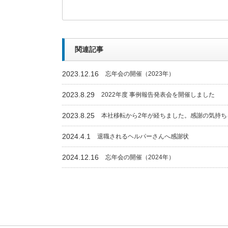
関連記事
2023.12.16
忘年会の開催（2023年）
2023.8.29
2022年度 事例報告発表会を開催しました
2023.8.25
本社移転から2年が経ちました。感謝の気持ち
2024.4.1
退職されるヘルパーさんへ感謝状
2024.12.16
忘年会の開催（2024年）