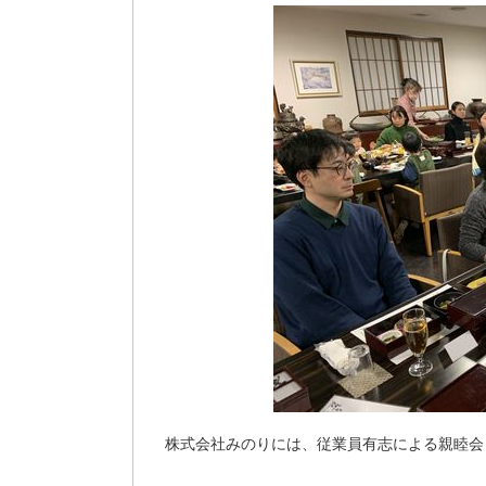
株式会社みのりには、従業員有志による親睦会