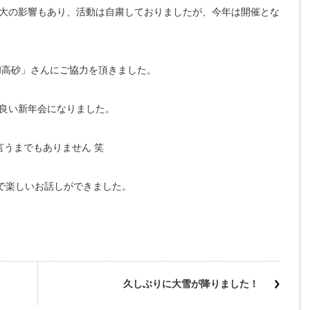
大の影響もあり、活動は自粛しておりましたが、今年は開催とな
和高砂」さんにご協力を頂きました。
良い新年会になりました。
言うまでもありません 笑
いで楽しいお話しができました。
久しぶりに大雪が降りました！