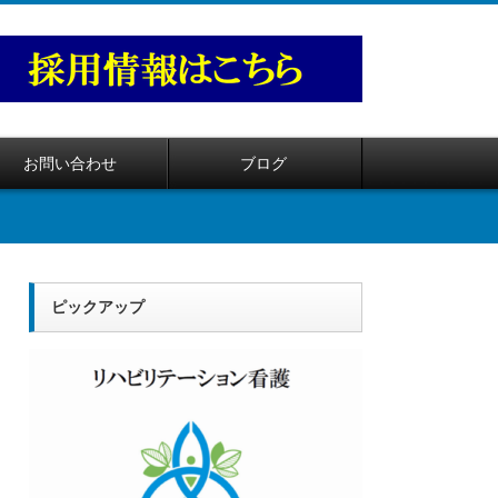
お問い合わせ
ブログ
ピックアップ