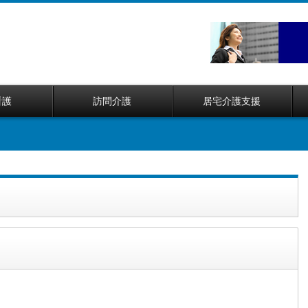
看護
訪問介護
居宅介護支援