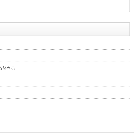
を込めて。