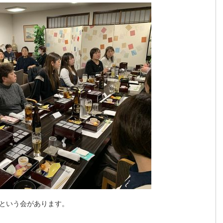
という会があります。