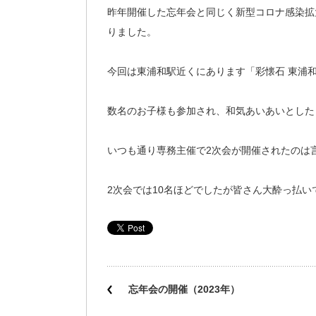
昨年開催した忘年会と同じく新型コロナ感染拡
りました。
今回は東浦和駅近くにあります「彩懐石 東浦
数名のお子様も参加され、和気あいあいとした
いつも通り専務主催で2次会が開催されたのは
2次会では10名ほどでしたが皆さん大酔っ払
忘年会の開催（2023年）