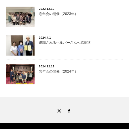
2023.12.16
忘年会の開催（2023年）
2024.4.1
退職されるヘルパーさんへ感謝状
2024.12.16
忘年会の開催（2024年）
Twitter
Facebook