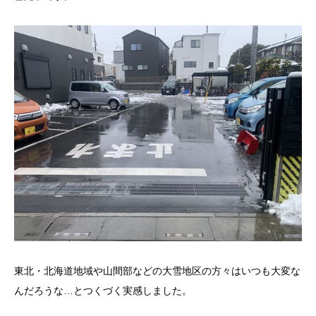
東北・北海道地域や山間部などの大雪地区の方々はいつも大変な
んだろうな…とつくづく実感しました。