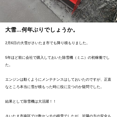
大雪…何年ぶりでしょうか。
2月6日の大雪がさいたま市でも降り積もりました。
5年ほど前に会社で購入しておいた除雪機（ミニ）の初稼働でし
た。
エンジンは動くようにメンテナンスはしておいたのですが、正直
なところ本当に雪が積もった時に役に立つのか疑問でした。
結果として除雪機は大活躍！！
さいたま市南区では数センチの積雪でしたが、近隣の方の安全も