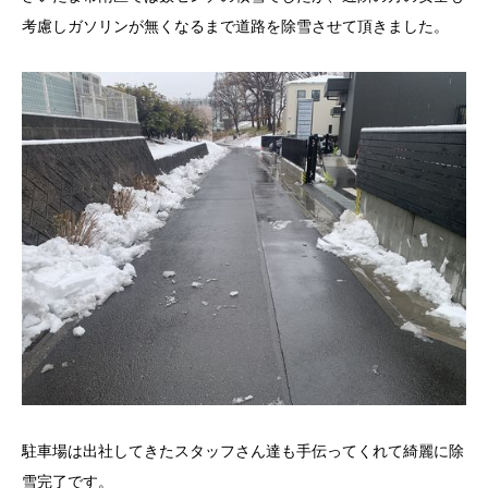
考慮しガソリンが無くなるまで道路を除雪させて頂きました。
駐車場は出社してきたスタッフさん達も手伝ってくれて綺麗に除
雪完了です。