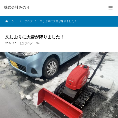
株式会社みのり
ブログ
久しぶりに大雪が降りました！
久しぶりに大雪が降りました！
2024.2.6
ブログ