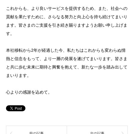
これからも、より良いサービスを提供するため、また、社会への
貢献を果たすために、さらなる努力と向上心を持ち続けてまいり
ます。皆さまのご支援を引き続き賜りますようお願い申し上げま
す。
本社移転から2年が経過した今、私たちはこれからも変わらぬ情
熱と信念をもって、より一層の発展を遂げてまいります。皆さま
と共に歩む未来に期待と興奮を抱えて、新たな一歩を踏み出して
まいります。
心よりの感謝を込めて。
前の記事
次の記事