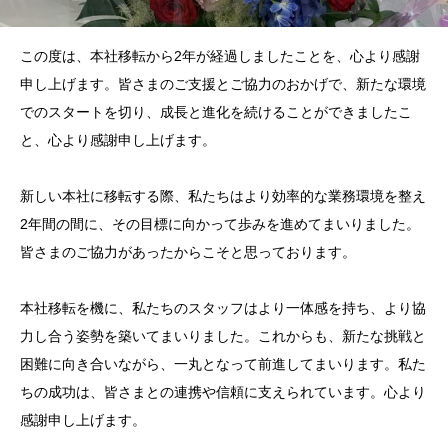
この度は、本社移転から2年が経過しましたことを、心より感謝
申し上げます。皆さまのご支援とご協力のおかげで、新たな環境
でのスタートを切り、成長と進化を続けることができましたこ
と、心より感謝申し上げます。
新しい本社に移転する際、私たちはより効率的な業務環境を整え
2年間の間に、その目標に向かって歩みを進めてまいりました。
皆さまのご協力があったからこそと思っております。
本社移転を機に、私たちのスタッフはより一体感を持ち、より協
力し合う姿勢を築いてまいりました。これからも、新たな挑戦と
困難に向き合いながら、一丸となって前進してまいります。私た
ちの成功は、皆さまとの連携や信頼に支えられています。心より
感謝申し上げます。