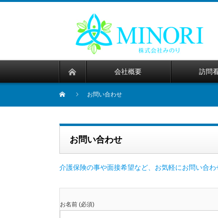
会社概要
訪問
お問い合わせ
お問い合わせ
介護保険の事や面接希望など、お気軽にお問い合わ
お名前 (必須)