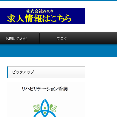
お問い合わせ
ブログ
ピックアップ